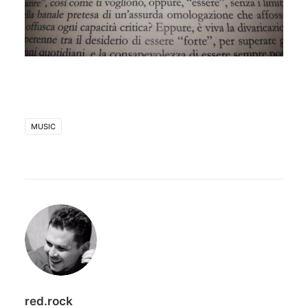
MUSIC
red.rock