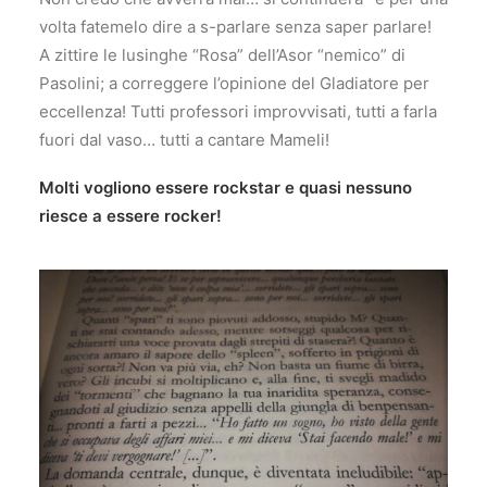
volta fatemelo dire a s-parlare senza saper parlare!
A zittire le lusinghe “Rosa” dell’Asor “nemico” di
Pasolini; a correggere l’opinione del Gladiatore per
eccellenza! Tutti professori improvvisati, tutti a farla
fuori dal vaso… tutti a cantare Mameli!
Molti vogliono essere rockstar e quasi nessuno
riesce a essere rocker!