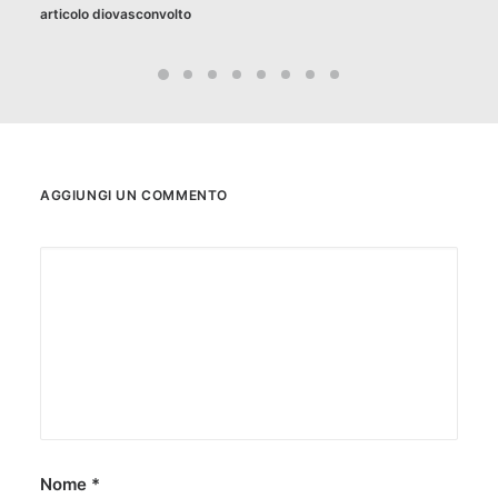
articolo diovasconvolto
AGGIUNGI UN COMMENTO
Nome
*