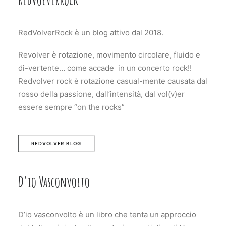
RedVolverRock è un blog attivo dal 2018.
Revolver è rotazione, movimento circolare, fluido e
di-vertente… come accade in un concerto rock!!
Redvolver rock è rotazione casual-mente causata dal
rosso della passione, dall’intensità, dal vol(v)er
essere sempre “on the rocks”
REDVOLVER BLOG
D'io Vasconvolto
D’io vasconvolto è un libro che tenta un approccio