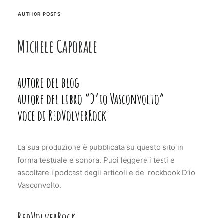
AUTHOR POSTS
Michele Caporale
autore del blog
autore del libro “D’io Vasconvolto”
voce di RedVolverRock
La sua produzione è pubblicata su questo sito in
forma testuale e sonora. Puoi leggere i testi e
ascoltare i podcast degli articoli e del rockbook D’io
Vasconvolto.
RedVolverRock